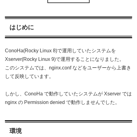
はじめに
ConoHa(Rocky Linux 8)で運用していたシステムを
Xserver(Rocky Linux 9)で運用することになりました。
このシステムでは、nginx.conf などをユーザーから上書き
して反映しています。
しかし、ConoHa で動作していたシステムが Xserver では
nginx の Permission denied で動作しませんでした。
環境