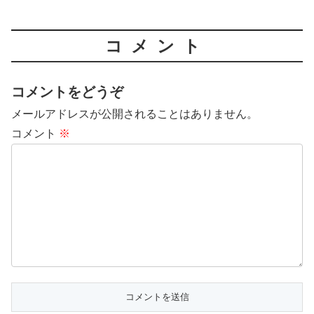
コメント
コメントをどうぞ
メールアドレスが公開されることはありません。
コメント
※