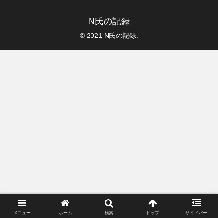
N氏の記録
© 2021 N氏の記録.
メニュー
ホーム
検索
トップ
サイドバー