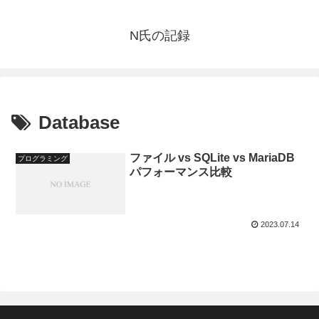
N氏の記録
Database
ファイル vs SQLite vs MariaDB
プログラミング
パフォーマンス比較
2023.07.14