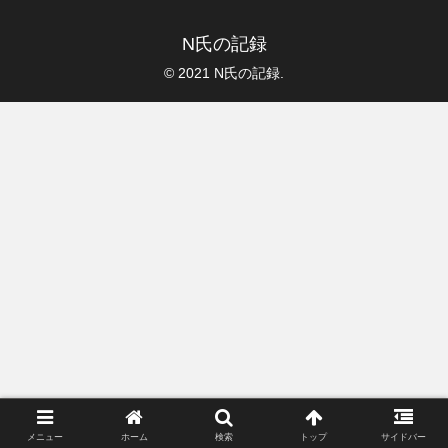
N氏の記録
© 2021 N氏の記録.
メニュー
ホーム
検索
トップ
サイドバー