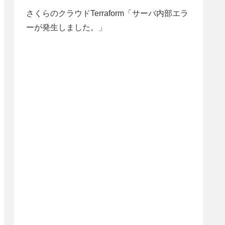
さくらのクラウドTerraform「サーバ内部エラ
ーが発生しました。」