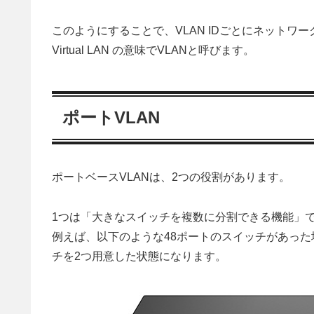
このようにすることで、VLAN IDごとにネットワー
Virtual LAN の意味でVLANと呼びます。
ポートVLAN
ポートベースVLANは、2つの役割があります。
1つは「大きなスイッチを複数に分割できる機能」
例えば、以下のような48ポートのスイッチがあった
チを2つ用意した状態になります。