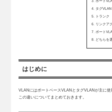
ポートVL
タグVLAN
トランク
リンクア
ポートVL
どちらを
はじめに
VLANにはポートベースVLANとタグVLANが主に
この違いについてまとめておきます。