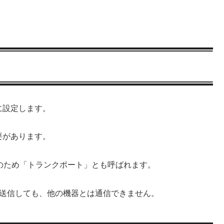
に設定します。
要があります。
のため「トランクポート」とも呼ばれます。
ットを送信しても、他の機器とは通信できません。