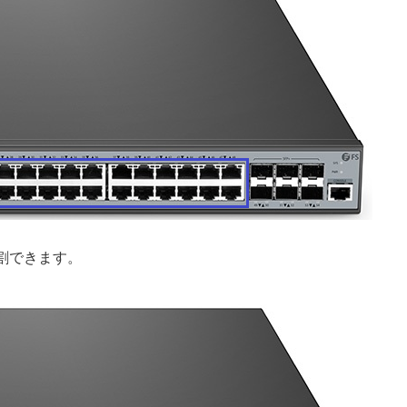
割できます。