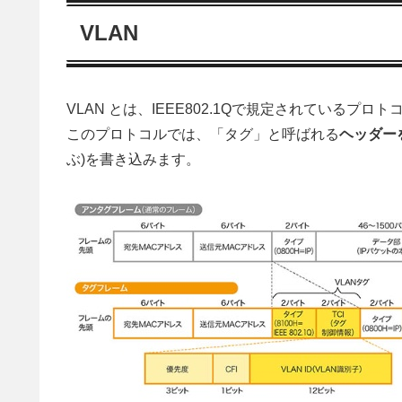
VLAN
VLAN とは、IEEE802.1Qで規定されているプロ
このプロトコルでは、「タグ」と呼ばれる
ヘッダー
ぶ)を書き込みます。