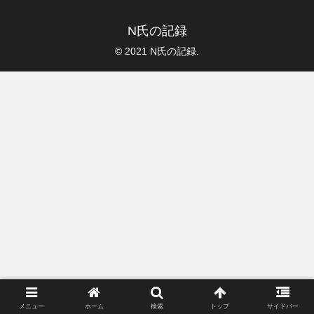
N氏の記録
© 2021 N氏の記録.
メニュー
ホーム
検索
トップ
サイドバー