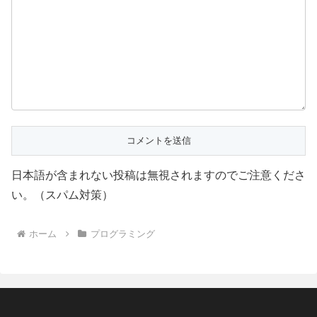
日本語が含まれない投稿は無視されますのでご注意くださ
い。（スパム対策）
ホーム
プログラミング